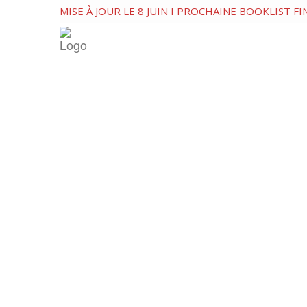
MISE À JOUR LE 8 JUIN I PROCHAINE BOOKLIST F