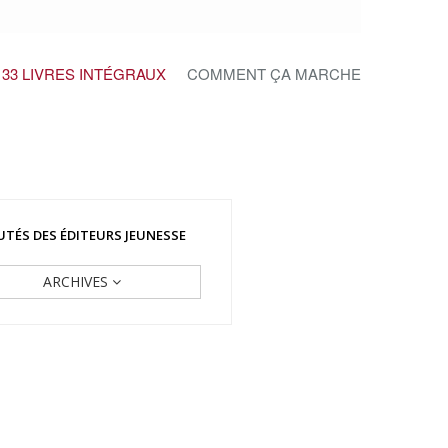
33 LIVRES INTÉGRAUX
COMMENT ÇA MARCHE
TÉS DES ÉDITEURS JEUNESSE
ARCHIVES